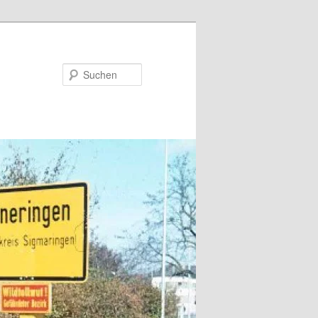
Suchen