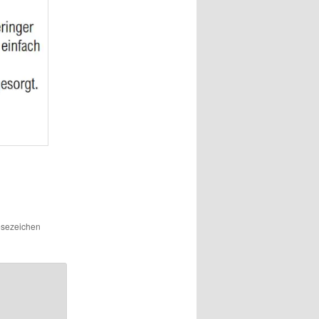
Lesezeichen