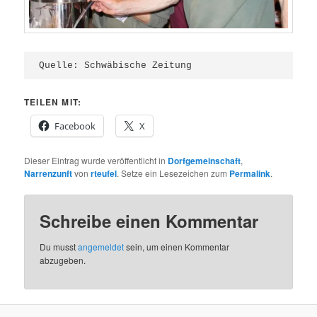
Quelle: Schwäbische Zeitung
TEILEN MIT:
Facebook
X
Dieser Eintrag wurde veröffentlicht in
Dorfgemeinschaft
,
Narrenzunft
von
rteufel
. Setze ein Lesezeichen zum
Permalink
.
Schreibe einen Kommentar
Du musst
angemeldet
sein, um einen Kommentar
abzugeben.