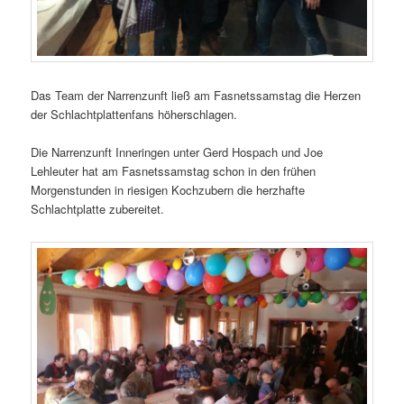
Das Team der Narrenzunft ließ am Fasnetssamstag die Herzen
der Schlachtplattenfans höherschlagen.
Die Narrenzunft Inneringen unter Gerd Hospach und Joe
Lehleuter hat am Fasnetssamstag schon in den frühen
Morgenstunden in riesigen Kochzubern die herzhafte
Schlachtplatte zubereitet.