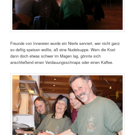
Freunde von Innereien wurde ein Nierle serviert, wer nicht ganz
so deftig speisen wollte, aß eine Nudelsuppe. Wem die Kost
dann doch etwas schwer im Magen lag, gönnte sich
anschließend einen Verdauungsschnaps oder einen Kaffee.