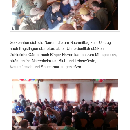
So konnten sich die Narren, die am Nachmittag zum Umzug
nach Engstingen starteten, ab elf Uhr ordentlich stärken.
Zahlreiche Gäste, auch Binger Narren kamen zum Mittagessen,
strömten ins Narrenheim um Blut- und Leberwürste,
Kesselfleisch und Sauerkraut zu genießen.