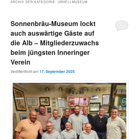
ARCHIV DER KATEGORIE:
URHELLMUSEUM
Sonnenbräu-Museum lockt
auch auswärtige Gäste auf
die Alb – Mitgliederzuwachs
beim jüngsten Inneringer
Verein
Veröffentlicht am
17. September 2025