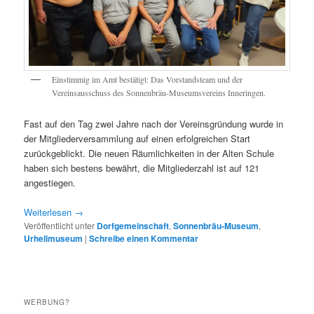
Einstimmig im Amt bestätigt: Das Vorstandsteam und der
Vereinsausschuss des Sonnenbräu-Museumsvereins Inneringen.
Fast auf den Tag zwei Jahre nach der Vereinsgründung wurde in
der Mitgliederversammlung auf einen erfolgreichen Start
zurückgeblickt. Die neuen Räumlichkeiten in der Alten Schule
haben sich bestens bewährt, die Mitgliederzahl ist auf 121
angestiegen.
Weiterlesen
→
Veröffentlicht unter
Dorfgemeinschaft
,
Sonnenbräu-Museum
,
Urhellmuseum
|
Schreibe einen Kommentar
WERBUNG?