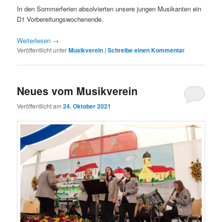
In den Sommerferien absolvierten unsere jungen Musikanten ein
D1 Vorbereitungswochenende.
Weiterlesen
→
Veröffentlicht unter
Musikverein
|
Schreibe einen Kommentar
Neues vom Musikverein
Veröffentlicht am
24. Oktober 2021