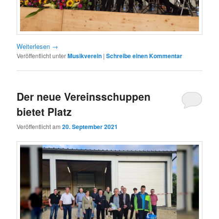
Weiterlesen
→
Veröffentlicht unter
Musikverein
|
Schreibe einen Kommentar
Der neue Vereinsschuppen
bietet Platz
Veröffentlicht am
20. September 2021