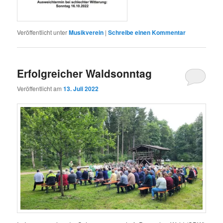
Veröffentlicht unter
Musikverein
|
Schreibe einen Kommentar
Erfolgreicher Waldsonntag
Veröffentlicht am
13. Juli 2022