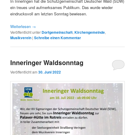
In Inneringen hat die Schutzgemeinschaft Deutscher Wald (SDW)
ein treues und aufmerksames Publikum. Das wurde wieder
eindrucksvoll am letzten Sonntag bewiesen.
Weiterlesen
→
Veröffentlicht unter
Dorfgemeinschaft
,
Kirchengemeinde
,
Musikverein
|
Schreibe einen Kommentar
Inneringer Waldsonntag
Veröffentlicht am
30. Juni 2022