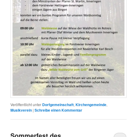
Veröffentlicht unter
Dorfgemeinschaft
,
Kirchengemeinde
,
Musikverein
|
Schreibe einen Kommentar
Sommerfest des