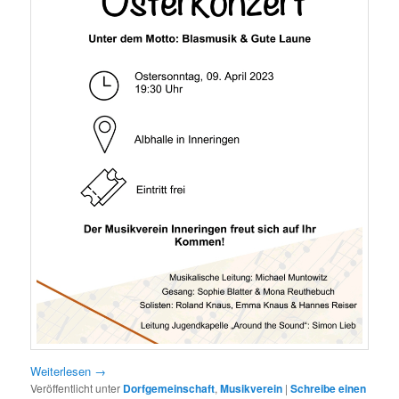
Weiterlesen
→
Veröffentlicht unter
Dorfgemeinschaft
,
Musikverein
|
Schreibe einen