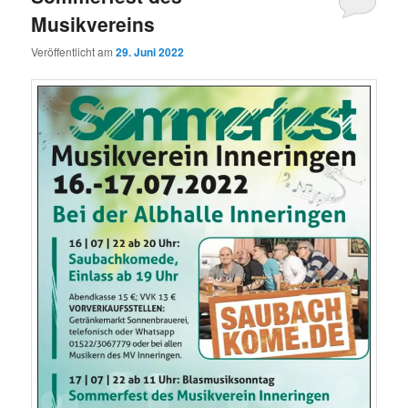
Musikvereins
Veröffentlicht am
29. Juni 2022