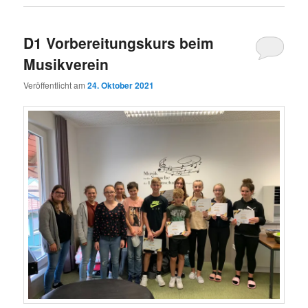
D1 Vorbereitungskurs beim
Musikverein
Veröffentlicht am
24. Oktober 2021