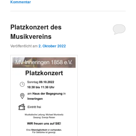
Kommentar
Platzkonzert des
Musikvereins
Veröffentlicht am
2. Oktober 2022