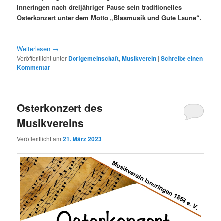
Inneringen nach dreijähriger Pause sein traditionelles
Osterkonzert unter dem Motto „Blasmusik und Gute Laune“.
Weiterlesen
→
Veröffentlicht unter
Dorfgemeinschaft
,
Musikverein
|
Schreibe einen
Kommentar
Osterkonzert des
Musikvereins
Veröffentlicht am
21. März 2023