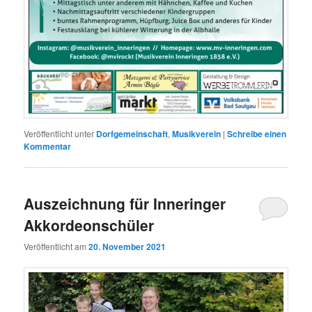
Veröffentlicht unter
Dorfgemeinschaft
,
Musikverein
|
Schreibe einen
Kommentar
Auszeichnung für Inneringer
Akkordeonschüler
Veröffentlicht am
20. November 2021